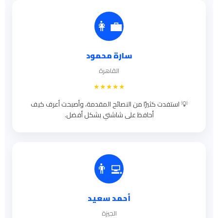
👩‍💼
سارة محمود
القاهرة
★★★★★
💡 استفدت كثيرًا من النصائح المقدمة، وأصبحت أعرف كيف
أحافظ على شاشتي بشكل أفضل.
👨‍💻
أحمد سعيد
الجيزة