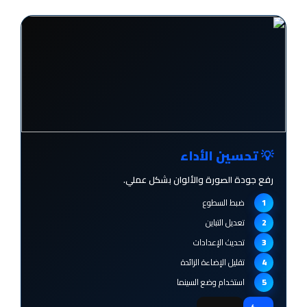
💡 تحسين الأداء
رفع جودة الصورة والألوان بشكل عملي.
ضبط السطوع
تعديل التباين
تحديث الإعدادات
تقليل الإضاءة الزائدة
استخدام وضع السينما