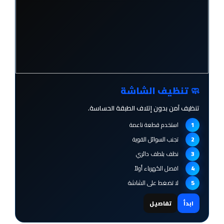
🧼 تنظيف الشاشة
تنظيف آمن بدون إتلاف الطبقة الحساسة.
استخدم قطعة ناعمة
تجنب السوائل القوية
نظف بلطف دائري
افصل الكهرباء أولاً
لا تضغط على الشاشة
ابدأ
تفاصيل