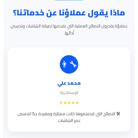
ماذا يقول عملاؤنا عن خدماتنا؟
عملاؤنا يقدرون النصائح العملية التي نقدمها لصيانة الشاشات وتحسين
أدائها.
👨‍🔧
محمد علي
الإسكندرية
★★★★★
🛠️ النصائح التي قدمتموها كانت ممتازة ومفيدة جدًا لتحسين
عمر الشاشات.