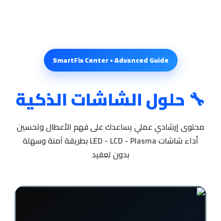
SmartFix Center • Advanced Guide
🔧 حلول الشاشات الذكية
محتوى إرشادي عملي يساعدك على فهم الأعطال وتحسين
أداء شاشات LED - LCD - Plasma بطريقة آمنة وسهلة
بدون تعقيد