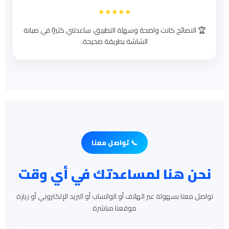
★★★★★
🏆 النصائح كانت واضحة وسهلة التطبيق، ساعدتني كثيرًا في صيانة
الشاشة بطريقة صحيحة.
📞 تواصل معنا
نحن هنا لمساعدتك في أي وقت
تواصل معنا بسهولة عبر الهاتف أو الواتساب أو البريد الإلكتروني أو زيارة
موقعنا مباشرة